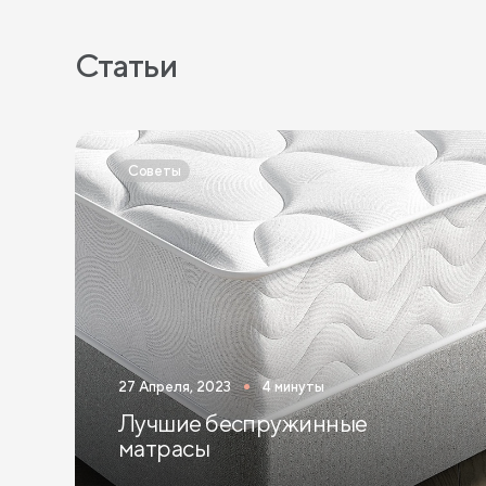
Статьи
Советы
27 Апреля, 2023
4 минуты
Лучшие беспружинные
матрасы