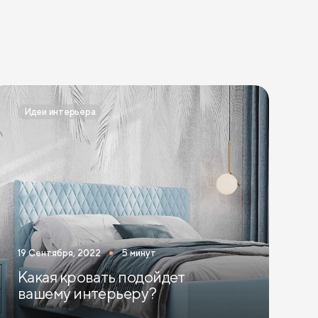
Идеи интерьера
19 Сентября, 2022
5 минут
Какая кровать подойдет
вашему интерьеру?