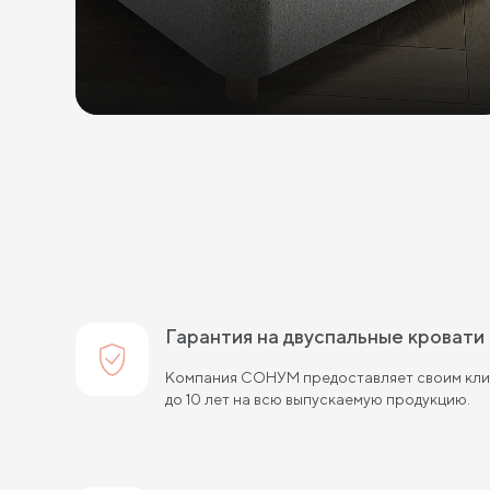
Гарантия на двуспальные кровати
Компания СОНУМ предоставляет своим клие
до 10 лет на всю выпускаемую продукцию.