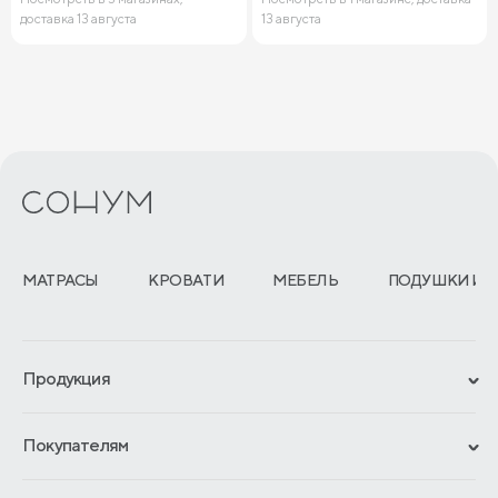
доставка 13 августа
13 августа
МАТРАСЫ
КРОВАТИ
МЕБЕЛЬ
ПОДУШКИ И 
Продукция
Сертификаты
Покупателям
Гарантии
Рассрочка и кредит