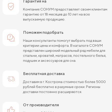
Гарантия на
Компания СОНУМ предоставляет своим клиентам
гарантию от 18 месяцев до 10 лет на всю
выпускаемую продукцию.
Поможем подобрать
Наши консультанты помогут выбрать под ваши
критерии цены и комфорта. В каталоге СОНУМ
представлен широкий модельный ряд мебели для
спальни, кроватей, матрасов, постельного белья,
подушек и аксессуаров для сна.
Бесплатная доставка
Доставим в г. Кострома стоимостью более 5000
рублей бесплатно в разумные сроки. Регионы
доставки постоянно расширяются.
от производителя