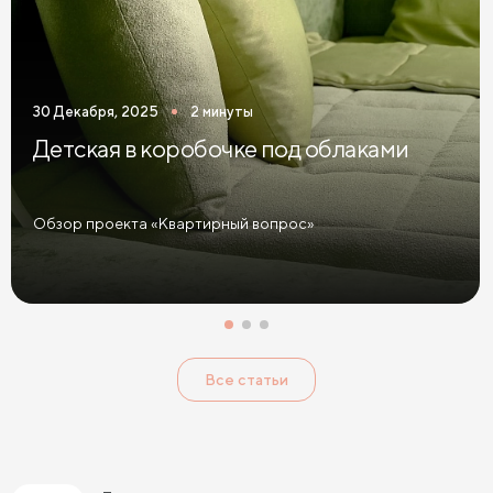
30 Декабря, 2025
2 минуты
Детская в коробочке под облаками
Обзор проекта «Квартирный вопрос»
Все статьи