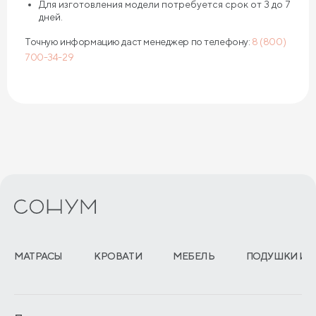
Для изготовления модели потребуется срок от 3 до 7
дней.
Точную информацию даст менеджер по телефону:
8 (800)
700-34-29
МАТРАСЫ
КРОВАТИ
МЕБЕЛЬ
ПОДУШКИ И 