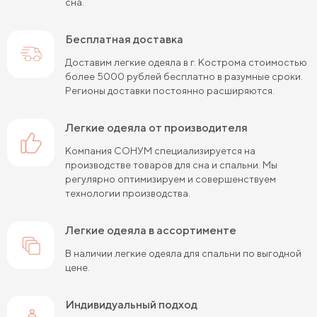
сна.
Бесплатная доставка
Доставим легкие одеяла в г. Кострома стоимостью
более 5000 рублей бесплатно в разумные сроки.
Регионы доставки постоянно расширяются.
легкие одеяла от производителя
Компания СОНУМ специализируется на
производстве товаров для сна и спальни. Мы
регулярно оптимизируем и совершенствуем
технологии производства.
легкие одеяла в ассортименте
В наличии легкие одеяла для спальни по выгодной
цене.
Индивидуальный подход