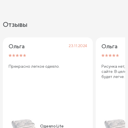
Отзывы
Ольга
Ольга
23.11.2024
Прекрасно легкое одеяло.
Рисунка нет, 
сайте. В цело
будет легче.
Одеяло Lite