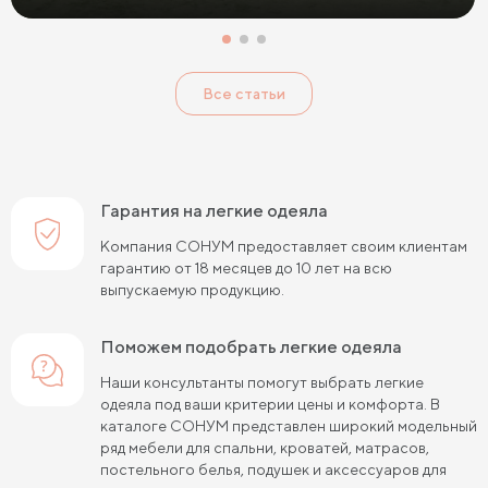
Все статьи
Гарантия на легкие одеяла
Компания СОНУМ предоставляет своим клиентам
гарантию от 18 месяцев до 10 лет на всю
выпускаемую продукцию.
Поможем подобрать легкие одеяла
Наши консультанты помогут выбрать легкие
одеяла под ваши критерии цены и комфорта. В
каталоге СОНУМ представлен широкий модельный
ряд мебели для спальни, кроватей, матрасов,
постельного белья, подушек и аксессуаров для