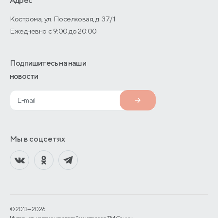
Адрес
Кострома, ул. Поселковая, д. 37/1
Ежедневно с 9:00 до 20:00
Подпишитесь на наши
новости
Мы в соцсетях
© 2013—2026