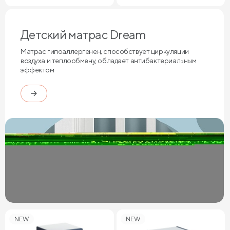
Детский матрас Dream
Матрас гипоаллергенен, способствует циркуляции
воздуха и теплообмену, обладает антибактериальным
эффектом
NEW
NEW