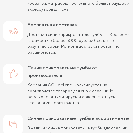
кроватей, матрасов, постельного белья, подушек и
аксессуаров для сна.
Бесплатная доставка
Доставим синие прикроватные тумбы в г. Кострома
стоимостью более 5000 рублей бесплатно в
разумные сроки. Регионы доставки постоянно
расширяются.
синие прикроватные тумбы от
производителя
Компания СОНУМ специализируется на
производстве товаров для сна и спальни. Мы
регулярно оптимизируем и совершенствуем
технологии производства.
синие прикроватные тумбы в ассортименте
В наличии синие прикроватные тумбы для спальни