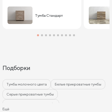
Тумба Стандарт
Подборки
Тумбы молочного цвета
Белые прикроватные тумбы
Серые прикроватные тумбы
Черные прикроватные тумбы
Ещё