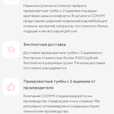
Наши консультанты помогут выбрать
прикроватные тумбы с 2 ящиками под ваши
критерии цены и комфорта. В каталоге СОНУМ
представлен широкий модельный ряд мебели для
спальни, кроватей, матрасов, постельного белья,
подушек и аксессуаров для сна.
Бесплатная доставка
Доставим прикроватные тумбы с 2 ящиками в г.
Кострома стоимостью более 5000 рублей
бесплатно в разумные сроки. Регионы доставки
постоянно расширяются.
прикроватные тумбы с 2 ящиками от
производителя
Компания СОНУМ специализируется на
производстве товаров для сна и спальни. Мы
регулярно оптимизируем и совершенствуем
технологии производства.