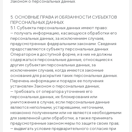
Законом о персональных данных.
5. ОСНОВНЫЕ ПРАВА И ОБЯЗАННОСТИ СУБЪЕКТОВ
ПЕРСОНАЛЬНЫХ ДАННЫХ
5.1. Субъекты персональных данных имеют право:
— получать информацию, касающуюся обработки его
персональных данных, за исключением случаев,
предусмотренных федеральными законами. Сведения
предоставляются субъекту персональных данных
Оператором в доступной форме, и в них не должны
содержаться персональные данные, относящиеся к
другим субъектам персональных данных, за
исключением случаев, когда имеются законные
основания для раскрытия таких персональных данных.
Перечень информации и порядок ее получения
установлен Законом о персональных данных;
— требовать от оператора уточнения его
персональных данных, их блокирования или
уничтожения в случае, если персональные данные
являются неполными, устаревшими, неточными,
незаконно полученными или не являются необходимыми
для заявленной цели обработки, а также принимать
предусмотренные законом меры по защите своих прав;
— выдвигать условие предварительного согласия при