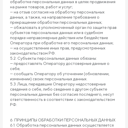
обработке персональных данных в целях продвижения
на рынке товаров, работ и услуг;
— на отзыв согласия на обработку персональных
данных, а также, на направление требования о
прекращении обработки персональных данных;
— обжаловать в уполномоченный орган по защите прав
субъектов персональных данных или в судебном
порядке неправомерные действия или бездействие
Оператора при обработке его персональных данных;
— на осуществление иных прав, предусмотренных
законодательством РФ.
5.2. Субъекты персональных данных обязаны:
— предоставлять Оператору достоверные данные о
себе;
— сообщать Оператору об уточнении (обновлении,
изменении) своих персональных данных.
5.3. Лица, передавшие Оператору недостоверные
сведения о себе, либо сведения о другом субъекте
персональных данных без согласия последнего, несут
ответственность в соответствии с законодательством
РФ.
6. ПРИНЦИПЫ ОБРАБОТКИ ПЕРСОНАЛЬНЫХ ДАННЫХ
6.1. Обработка персональных данных осуществляется