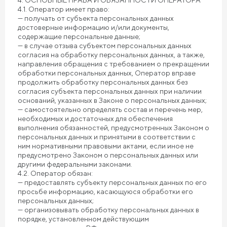
4. ОСНОВНЫЕ ПРАВА И ОБЯЗАННОСТИ ОПЕРАТОРА
4.1. Оператор имеет право:
— получать от субъекта персональных данных
достоверные информацию и/или документы,
содержащие персональные данные;
— в случае отзыва субъектом персональных данных
согласия на обработку персональных данных, а также,
направления обращения с требованием о прекращении
обработки персональных данных, Оператор вправе
продолжить обработку персональных данных без
согласия субъекта персональных данных при наличии
оснований, указанных в Законе о персональных данных;
— самостоятельно определять состав и перечень мер,
необходимых и достаточных для обеспечения
выполнения обязанностей, предусмотренных Законом о
персональных данных и принятыми в соответствии с
ним нормативными правовыми актами, если иное не
предусмотрено Законом о персональных данных или
другими федеральными законами.
4.2. Оператор обязан:
— предоставлять субъекту персональных данных по его
просьбе информацию, касающуюся обработки его
персональных данных;
— организовывать обработку персональных данных в
порядке, установленном действующим