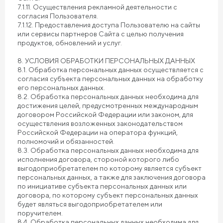
7.1.11. Осуществления рекламной деятельности с
согласия Пользователя.
7.1.12. Предоставления доступа Пользователю на сайты
или сервисы партнеров Сайта с целью получения
продуктов, обновлений и услуг.
8. УСЛОВИЯ ОБРАБОТКИ ПЕРСОНАЛЬНЫХ ДАННЫХ
8.1. Обработка персональных данных осуществляется с
согласия субъекта персональных данных на обработку
его персональных данных.
8.2. Обработка персональных данных необходима для
достижения целей, предусмотренных международным
договором Российской Федерации или законом, для
осуществления возложенных законодательством
Российской Федерации на оператора функций,
полномочий и обязанностей.
8.3. Обработка персональных данных необходима для
исполнения договора, стороной которого либо
выгодоприобретателем по которому является субъект
персональных данных, а также для заключения договора
по инициативе субъекта персональных данных или
договора, по которому субъект персональных данных
будет являться выгодоприобретателем или
поручителем.
8.4. Обработка персональных данных необходима для