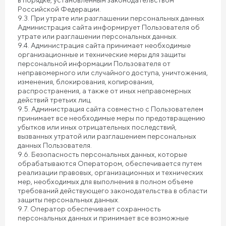
в порядке, установленным законодательством
Российской Федерации.
9.3. При утрате или разглашении персональных данных
Администрация сайта информирует Пользователя об
утрате или разглашении персональных данных.
9.4. Администрация сайта принимает необходимые
организационные и технические меры для защиты
персональной информации Пользователя от
неправомерного или случайного доступа, уничтожения,
изменения, блокирования, копирования,
распространения, а также от иных неправомерных
действий третьих лиц.
9.5. Администрация сайта совместно с Пользователем
принимает все необходимые меры по предотвращению
убытков или иных отрицательных последствий,
вызванных утратой или разглашением персональных
данных Пользователя.
9.6. Безопасность персональных данных, которые
обрабатываются Оператором, обеспечивается путем
реализации правовых, организационных и технических
мер, необходимых для выполнения в полном объеме
требований действующего законодательства в области
защиты персональных данных.
9.7. Оператор обеспечивает сохранность
персональных данных и принимает все возможные