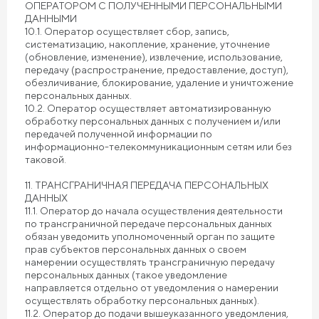
ОПЕРАТОРОМ С ПОЛУЧЕННЫМИ ПЕРСОНАЛЬНЫМИ
ДАННЫМИ
10.1. Оператор осуществляет сбор, запись,
систематизацию, накопление, хранение, уточнение
(обновление, изменение), извлечение, использование,
передачу (распространение, предоставление, доступ),
обезличивание, блокирование, удаление и уничтожение
персональных данных.
10.2. Оператор осуществляет автоматизированную
обработку персональных данных с получением и/или
передачей полученной информации по
информационно-телекоммуникационным сетям или без
таковой.
11. ТРАНСГРАНИЧНАЯ ПЕРЕДАЧА ПЕРСОНАЛЬНЫХ
ДАННЫХ
11.1. Оператор до начала осуществления деятельности
по трансграничной передаче персональных данных
обязан уведомить уполномоченный орган по защите
прав субъектов персональных данных о своем
намерении осуществлять трансграничную передачу
персональных данных (такое уведомление
направляется отдельно от уведомления о намерении
осуществлять обработку персональных данных).
11.2. Оператор до подачи вышеуказанного уведомления,