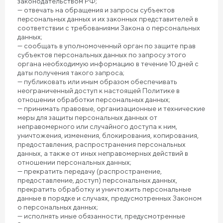
законодательством РФ;
— отвечать на обращения и запросы субъектов
персональных данных и их законных представителей в
соответствии с требованиями Закона о персональных
данных;
— сообщать в уполномоченный орган по защите прав
субъектов персональных данных по запросу этого
органа необходимую информацию в течение 10 дней с
даты получения такого запроса;
— публиковать или иным образом обеспечивать
неограниченный доступ к настоящей Политике в
отношении обработки персональных данных;
— принимать правовые, организационные и технические
меры для защиты персональных данных от
неправомерного или случайного доступа к ним,
уничтожения, изменения, блокирования, копирования,
предоставления, распространения персональных
данных, а также от иных неправомерных действий в
отношении персональных данных;
— прекратить передачу (распространение,
предоставление, доступ) персональных данных,
прекратить обработку и уничтожить персональные
данные в порядке и случаях, предусмотренных Законом
о персональных данных;
— исполнять иные обязанности, предусмотренные