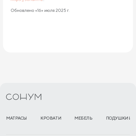
Обновлено «16» июля 2025 г.
МАТРАСЫ
КРОВАТИ
МЕБЕЛЬ
ПОДУШКИ И 