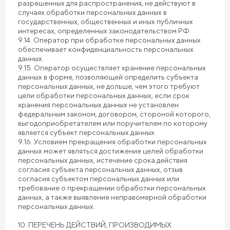
разрешенных для распространения, не действуют в
случаях обработки персональных данных в
государственных, общественных и иных публичных
интересах, определенных законодательством РФ.
9.14. Оператор при обработке персональных данных
обеспечивает конфиденциальность персональных
данных.
9.15. Оператор осуществляет хранение персональных
данных в форме, позволяющей определить субъекта
персональных данных, не дольше, чем этого требуют
цели обработки персональных данных, если срок
хранения персональных данных не установлен
федеральным законом, договором, стороной которого,
выгодоприобретателем или поручителем по которому
является субъект персональных данных.
9.16. Условием прекращения обработки персональных
данных может являться достижение целей обработки
персональных данных, истечение срока действия
согласия субъекта персональных данных, отзыв
согласия субъектом персональных данных или
требование о прекращении обработки персональных
данных, а также выявление неправомерной обработки
персональных данных.
10. ПЕРЕЧЕНЬ ДЕЙСТВИЙ, ПРОИЗВОДИМЫХ