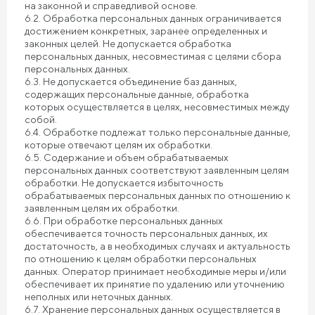
на законной и справедливой основе.
6.2. Обработка персональных данных ограничивается
достижением конкретных, заранее определенных и
законных целей. Не допускается обработка
персональных данных, несовместимая с целями сбора
персональных данных.
6.3. Не допускается объединение баз данных,
содержащих персональные данные, обработка
которых осуществляется в целях, несовместимых между
собой.
6.4. Обработке подлежат только персональные данные,
которые отвечают целям их обработки.
6.5. Содержание и объем обрабатываемых
персональных данных соответствуют заявленным целям
обработки. Не допускается избыточность
обрабатываемых персональных данных по отношению к
заявленным целям их обработки.
6.6. При обработке персональных данных
обеспечивается точность персональных данных, их
достаточность, а в необходимых случаях и актуальность
по отношению к целям обработки персональных
данных. Оператор принимает необходимые меры и/или
обеспечивает их принятие по удалению или уточнению
неполных или неточных данных.
6.7. Хранение персональных данных осуществляется в