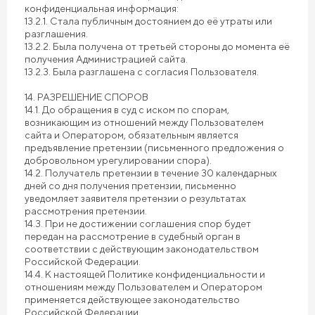
конфиденциальная информация:
13.2.1. Стала публичным достоянием до её утраты или
разглашения.
13.2.2. Была получена от третьей стороны до момента её
получения Администрацией сайта.
13.2.3. Была разглашена с согласия Пользователя.
14. РАЗРЕШЕНИЕ СПОРОВ
14.1. До обращения в суд с иском по спорам,
возникающим из отношений между Пользователем
сайта и Оператором, обязательным является
предъявление претензии (письменного предложения о
добровольном урегулировании спора).
14.2. Получатель претензии в течение 30 календарных
дней со дня получения претензии, письменно
уведомляет заявителя претензии о результатах
рассмотрения претензии.
14.3. При не достижении соглашения спор будет
передан на рассмотрение в судебный орган в
соответствии с действующим законодательством
Российской Федерации.
14.4. К настоящей Политике конфиденциальности и
отношениям между Пользователем и Оператором
применяется действующее законодательство
Российской Федерации.