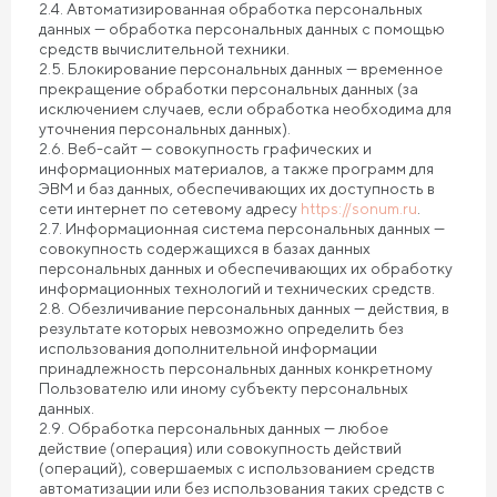
2.4. Автоматизированная обработка персональных
данных — обработка персональных данных с помощью
средств вычислительной техники.
2.5. Блокирование персональных данных — временное
прекращение обработки персональных данных (за
исключением случаев, если обработка необходима для
уточнения персональных данных).
2.6. Веб-сайт — совокупность графических и
информационных материалов, а также программ для
ЭВМ и баз данных, обеспечивающих их доступность в
сети интернет по сетевому адресу
https://sonum.ru
.
2.7. Информационная система персональных данных —
совокупность содержащихся в базах данных
персональных данных и обеспечивающих их обработку
информационных технологий и технических средств.
2.8. Обезличивание персональных данных — действия, в
результате которых невозможно определить без
использования дополнительной информации
принадлежность персональных данных конкретному
Пользователю или иному субъекту персональных
данных.
2.9. Обработка персональных данных — любое
действие (операция) или совокупность действий
(операций), совершаемых с использованием средств
автоматизации или без использования таких средств с