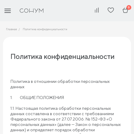
0
Главная
Политика конфиденциальности
Политика конфиденциальности
Политика в отношении обработки персональных
данных
1. ОБЩИЕ ПОЛОЖЕНИЯ
1.1. Настоящая политика обработки персональных
данных составлена в соответствии с требованиями
Федерального закона от 27.07.2006. № 152-ФЗ «О
персональных данных» (далее — Закон о персональных
данных) и определяет порядок обработки