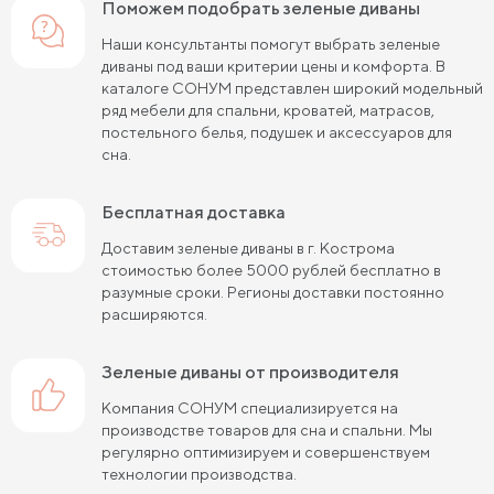
Поможем подобрать зеленые диваны
Наши консультанты помогут выбрать зеленые
диваны под ваши критерии цены и комфорта. В
каталоге СОНУМ представлен широкий модельный
ряд мебели для спальни, кроватей, матрасов,
постельного белья, подушек и аксессуаров для
сна.
Бесплатная доставка
Доставим зеленые диваны в г. Кострома
стоимостью более 5000 рублей бесплатно в
разумные сроки. Регионы доставки постоянно
расширяются.
зеленые диваны от производителя
Компания СОНУМ специализируется на
производстве товаров для сна и спальни. Мы
регулярно оптимизируем и совершенствуем
технологии производства.