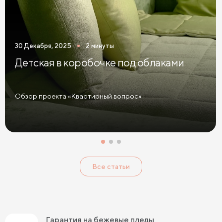
30 Декабря, 2025
2 минуты
Детская в коробочке под облаками
Обзор проекта «Квартирный вопрос»
Все статьи
Гарантия на бежевые пледы