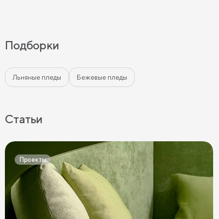
Подборки
Льняные пледы
Бежевые пледы
Статьи
Проекты