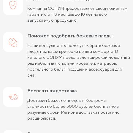
Компания СОНУМ предоставляет своим клиентам
гарантию от 18 месяцев до 10 лет на всю
выпускаемую продукцию.
Поможем подобрать бежевые пледы
Наши консультанты помогут выбрать бежевые
пледы под ваши критерии цены и комфорта. В
каталоге СОНУМ представлен широкий модельный
ряд мебели для спальни, кроватей, матрасов,
постельного белья, подушек и аксессуаров для
сна.
Бесплатная доставка
Доставим бежевые пледы в г. Кострома
стоимостью более 5000 рублей бесплатно в
разумные сроки. Регионы доставки постоянно
расширяются.