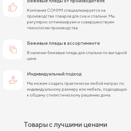
бежевые пледы от производителя
Компания СОНУМ специализируется на
производстве товаров для сна и спальни. Мы
регулярно оптимизируем и совершенствуем
технологии производства.
бежевые пледы в ассортименте
В наличии бежевые пледы для спальни по выгодной
цене.
Индивидуальный подход
Мы можем создать практически любой матрас по
индивидуальному размеру или мебель, подходящую
к общему стилистическому решению дома.
Товары с лучшими ценами