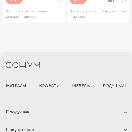
Посмотреть в 3 магазинах,
Посмотреть в 1 магазине, доставка
доставка 14 августа
14 августа
МАТРАСЫ
КРОВАТИ
МЕБЕЛЬ
ПОДУШКИ И 
Продукция
Сертификаты
Покупателям